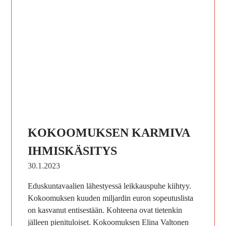
KOKOOMUKSEN KARMIVA
IHMISKÄSITYS
30.1.2023
Eduskuntavaalien lähestyessä leikkauspuhe kiihtyy.
Kokoomuksen kuuden miljardin euron sopeutuslista
on kasvanut entisestään. Kohteena ovat tietenkin
jälleen pienituloiset. Kokoomuksen Elina Valtonen