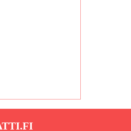
TI.FI