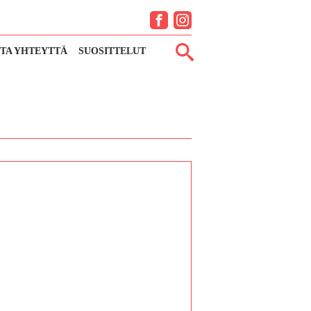
Facebook
Instagram
TA YHTEYTTÄ
SUOSITTELUT