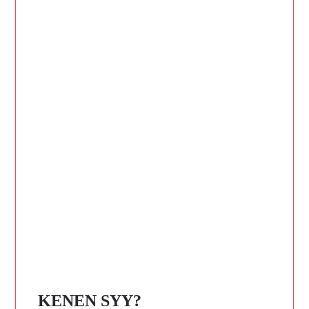
KENEN SYY?