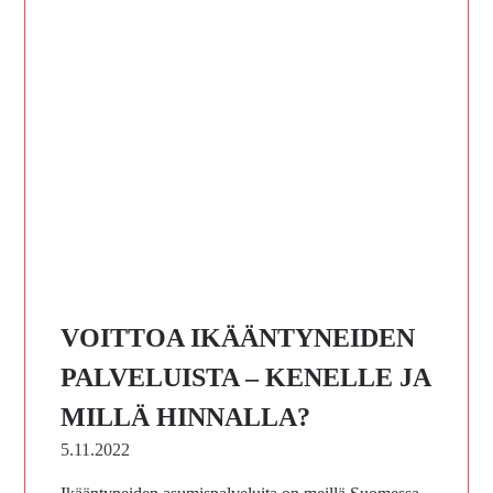
VOITTOA IKÄÄNTYNEIDEN
PALVELUISTA – KENELLE JA
MILLÄ HINNALLA?
5.11.2022