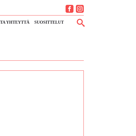
Facebook
Instagram
TA YHTEYTTÄ
SUOSITTELUT